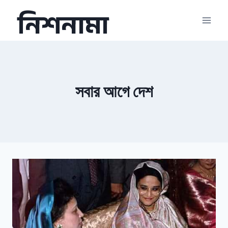
Skip
নিশনামা
to
content
সবার আগে দেশ