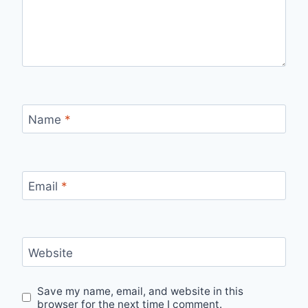
Name
*
Email
*
Website
Save my name, email, and website in this
browser for the next time I comment.