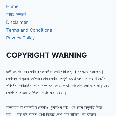
Home
আমার সম্পর্কে
Disclaimer
Terms and Conditions
Privacy Policy
COPYRIGHT WARNING
এই ব্লগের সব লেখার (সংগ্রহীত ক্যাটাগরি ছাড়া ) সর্বসত্ত্ব সংরক্ষিত।
লেখকের অনুমতি ব্যাতিত কোন লেখার সম্পুর্ণ অথবা অংশ বিশেষ পরিবর্তন,
পরিবর্ধন, পরিমার্জন অথবা সম্পাদনা করে কোথাও প্রকাশ করা যাবে না। তবে
সোশ্যাল মিডিয়াতে লিংক শেয়ার করা যাবে ।
অনলাইন বা অফলাইন কোথাও প্রকাশের আগে লেখকের অনুমতি নিতে
হবে। কেউ যদি আমার লেখা নিজের লেখা বলে চালিয়ে দেন তাহলে