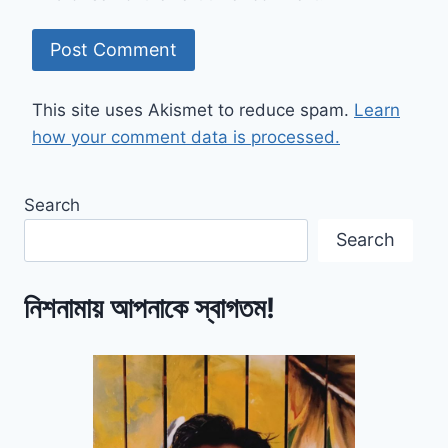
This site uses Akismet to reduce spam.
Learn
how your comment data is processed.
Search
Search
নিশনামায় আপনাকে স্বাগতম!