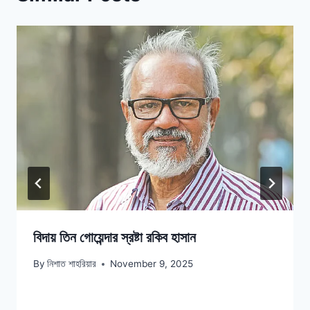
বিদায় তিন গোয়েন্দার স্রষ্টা রকিব হাসান
By
নিশাত শাহরিয়ার
November 9, 2025