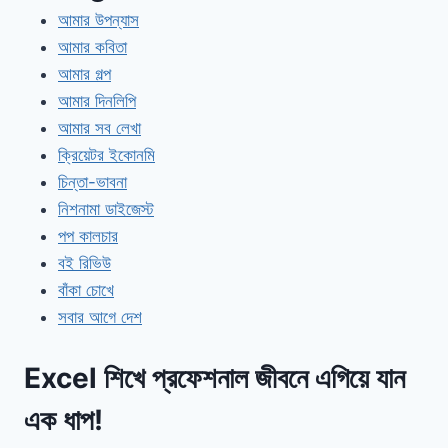
আমার উপন্যাস
আমার কবিতা
আমার গল্প
আমার দিনলিপি
আমার সব লেখা
ক্রিয়েটর ইকোনমি
চিন্তা-ভাবনা
নিশনামা ডাইজেস্ট
পপ কালচার
বই রিভিউ
বাঁকা চোখে
সবার আগে দেশ
Excel শিখে প্রফেশনাল জীবনে এগিয়ে যান
এক ধাপ!