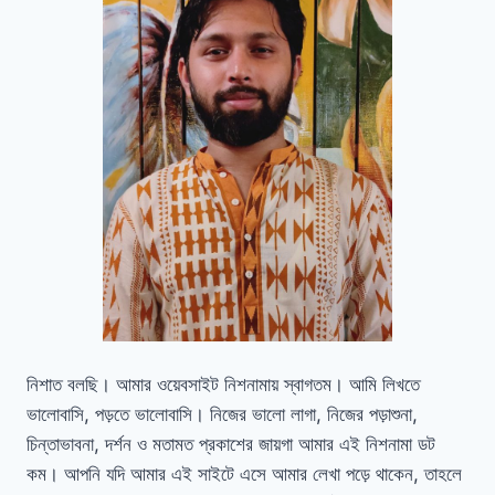
নিশাত বলছি। আমার ওয়েবসাইট নিশনামায় স্বাগতম। আমি লিখতে
ভালোবাসি, পড়তে ভালোবাসি। নিজের ভালো লাগা, নিজের পড়াশুনা,
চিন্তাভাবনা, দর্শন ও মতামত প্রকাশের জায়গা আমার এই নিশনামা ডট
কম। আপনি যদি আমার এই সাইটে এসে আমার লেখা পড়ে থাকেন, তাহলে