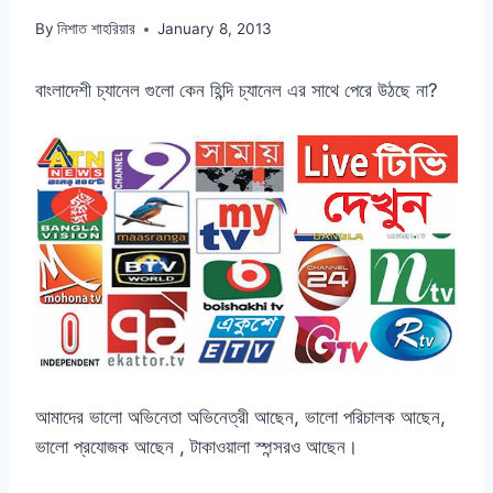
By
নিশাত শাহরিয়ার
January 8, 2013
বাংলাদেশী চ্যানেল গুলো কেন হিন্দি চ্যানেল এর সাথে পেরে উঠছে না?
আমাদের ভালো অভিনেতা অভিনেত্রী আছেন, ভালো পরিচালক আছেন,
ভালো প্রযোজক আছেন , টাকাওয়ালা স্পন্সরও আছেন।