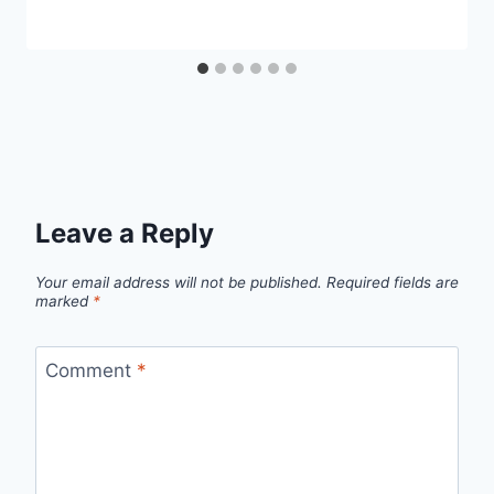
Leave a Reply
Your email address will not be published.
Required fields are
marked
*
Comment
*