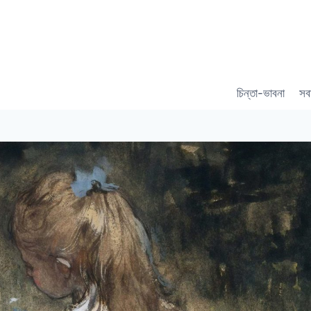
চিন্তা-ভাবনা
সব