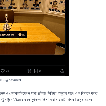
ce – @nevmed
রনেট ও গ্লোবালাইজেশন সারা দুনিয়ার মিলিয়ন মানুষের সাথে এক ক্লিকে যুক্ত
ইন্সট্রিম মিডিয়ার কাছে কুক্ষিগত ছিল! যারা চায় নাই সাধারণ মানুষ তাদের