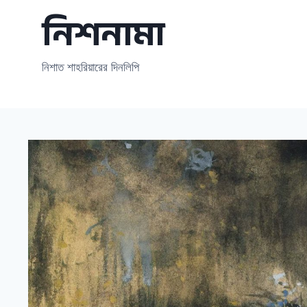
Skip
নিশনামা
to
content
নিশাত শাহরিয়ারের দিনলিপি