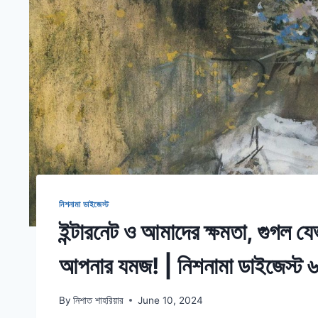
নিশনামা ডাইজেস্ট
ইন্টারনেট ও আমাদের ক্ষমতা, গুগল যেভ
আপনার যমজ! | নিশনামা ডাইজেস্ট 
By
নিশাত শাহরিয়ার
June 10, 2024