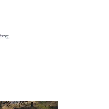
দিয়েছে