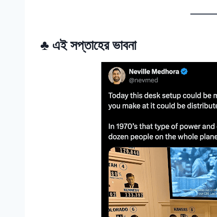
♣ এই সপ্তাহের ভাবনা