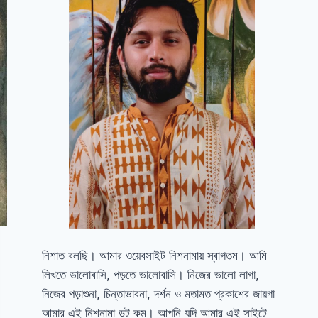
নিশাত বলছি। আমার ওয়েবসাইট নিশনামায় স্বাগতম। আমি
লিখতে ভালোবাসি, পড়তে ভালোবাসি। নিজের ভালো লাগা,
নিজের পড়াশুনা, চিন্তাভাবনা, দর্শন ও মতামত প্রকাশের জায়গা
আমার এই নিশনামা ডট কম। আপনি যদি আমার এই সাইটে