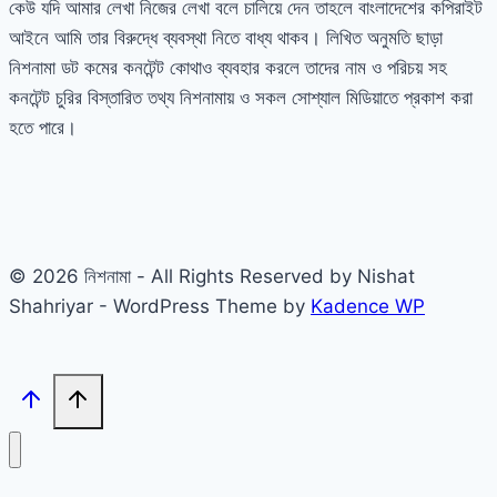
কেউ যদি আমার লেখা নিজের লেখা বলে চালিয়ে দেন তাহলে বাংলাদেশের কপিরাইট
আইনে আমি তার বিরুদ্ধে ব্যবস্থা নিতে বাধ্য থাকব। লিখিত অনুমতি ছাড়া
নিশনামা ডট কমের কনটেন্ট কোথাও ব্যবহার করলে তাদের নাম ও পরিচয় সহ
কনটেন্ট চুরির বিস্তারিত তথ্য নিশনামায় ও সকল সোশ্যাল মিডিয়াতে প্রকাশ করা
হতে পারে।
© 2026 নিশনামা - All Rights Reserved by Nishat
Shahriyar - WordPress Theme by
Kadence WP