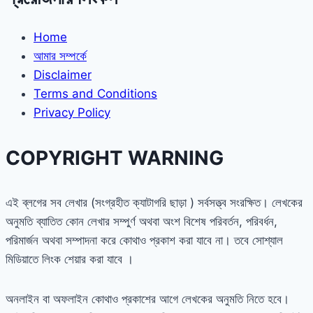
Home
আমার সম্পর্কে
Disclaimer
Terms and Conditions
Privacy Policy
COPYRIGHT WARNING
এই ব্লগের সব লেখার (সংগ্রহীত ক্যাটাগরি ছাড়া ) সর্বসত্ত্ব সংরক্ষিত। লেখকের
অনুমতি ব্যাতিত কোন লেখার সম্পুর্ণ অথবা অংশ বিশেষ পরিবর্তন, পরিবর্ধন,
পরিমার্জন অথবা সম্পাদনা করে কোথাও প্রকাশ করা যাবে না। তবে সোশ্যাল
মিডিয়াতে লিংক শেয়ার করা যাবে ।
অনলাইন বা অফলাইন কোথাও প্রকাশের আগে লেখকের অনুমতি নিতে হবে।