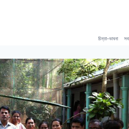
চিন্তা-ভাবনা
সব