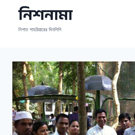
Skip
নিশনামা
to
content
নিশাত শাহরিয়ারের দিনলিপি