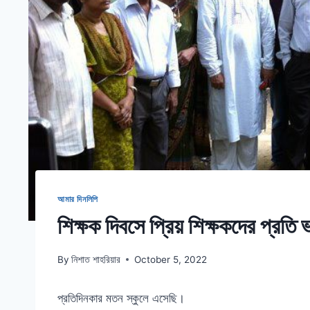
আমার দিনলিপি
শিক্ষক দিবসে প্রিয় শিক্ষকদের প্রতি 
By
নিশাত শাহরিয়ার
October 5, 2022
প্রতিদিনকার মতন স্কুলে এসেছি।