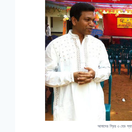
আমাদের প্রিয় ৩ হেড স্য