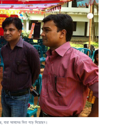
ার, যারা আমাদের ভিত গড়ে দিয়েছেন।