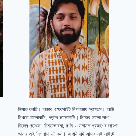
নিশাত বলছি। আমার ওয়েবসাইট নিশনামায় স্বাগতম। আমি
লিখতে ভালোবাসি, পড়তে ভালোবাসি। নিজের ভালো লাগা,
নিজের পড়াশুনা, চিন্তাভাবনা, দর্শন ও মতামত প্রকাশের জায়গা
আমার এই নিশনামা ডট কম। আপনি যদি আমার এই সাইটে