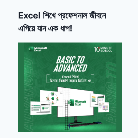
Excel শিখে প্রফেশনাল জীবনে
এগিয়ে যান এক ধাপ!