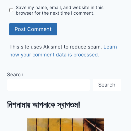
Save my name, email, and website in this
browser for the next time I comment.
This site uses Akismet to reduce spam.
Learn
how your comment data is processed.
Search
Search
নিশনামায় আপনাকে স্বাগতম!