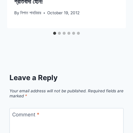
প্রতিবাদী হোন!
By
নিশাত শাহরিয়ার
October 19, 2012
Leave a Reply
Your email address will not be published.
Required fields are
marked
*
Comment
*