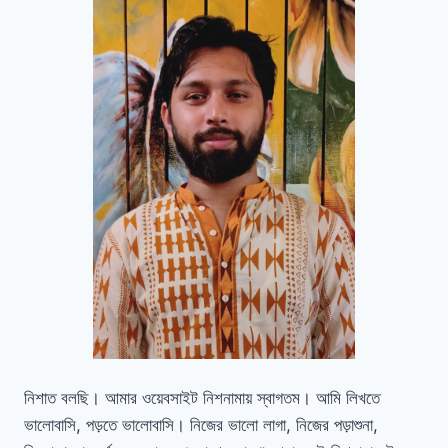
নিশাত বলছি। আমার ওয়েবসাইট নিশনামায় স্বাগতম। আমি লিখতে
ভালোবাসি, পড়তে ভালোবাসি। নিজের ভালো লাগা, নিজের পড়াশুনা,