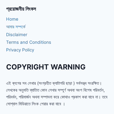
প্রয়োজনীয় লিংকস
Home
আমার সম্পর্কে
Disclaimer
Terms and Conditions
Privacy Policy
COPYRIGHT WARNING
এই ব্লগের সব লেখার (সংগ্রহীত ক্যাটাগরি ছাড়া ) সর্বসত্ত্ব সংরক্ষিত।
লেখকের অনুমতি ব্যাতিত কোন লেখার সম্পুর্ণ অথবা অংশ বিশেষ পরিবর্তন,
পরিবর্ধন, পরিমার্জন অথবা সম্পাদনা করে কোথাও প্রকাশ করা যাবে না। তবে
সোশ্যাল মিডিয়াতে লিংক শেয়ার করা যাবে ।