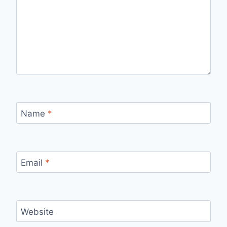
Name
*
Email
*
Website