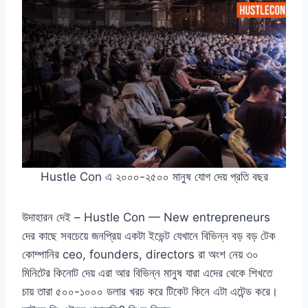
Hustle Con এ ২০০০-২৫০০ মানুষ যোগ দেয় প্রতি বছর
উদাহারন দেই – Hustle Con — New entrepreneurs
দের কাছে সবচেয়ে জনপ্রিয় একটা ইভেন্ট যেখানে বিভিন্ন বড় বড় টেক
কোম্পানির ceo, founders, directors রা অংশ নেয় ৩০
মিনিটের কিনোট দেয় এরা আর বিভিন্ন মানুষ যারা এদের থেকে শিখতে
চায় তারা ৫০০-১০০০ ডলার খরচ করে টিকেট কিনে এটা এটেন্ড করে।