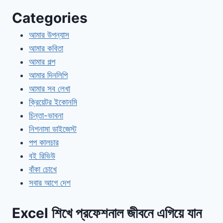
Categories
আমার উপন্যাস
আমার কবিতা
আমার গল্প
আমার দিনলিপি
আমার সব লেখা
ক্রিয়েটর ইকোনমি
চিন্তা-ভাবনা
নিশনামা ডাইজেস্ট
পপ কালচার
বই রিভিউ
বাঁকা চোখে
সবার আগে দেশ
Excel শিখে প্রফেশনাল জীবনে এগিয়ে যান