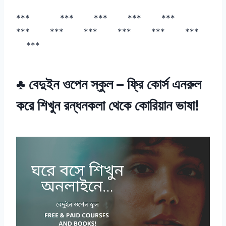
*** *** *** *** ***
*** *** *** *** *** ***
***
♣ বেদুইন ওপেন স্কুল – ফ্রি কোর্স এনরুল
করে শিখুন রন্ধনকলা থেকে কোরিয়ান ভাষা!