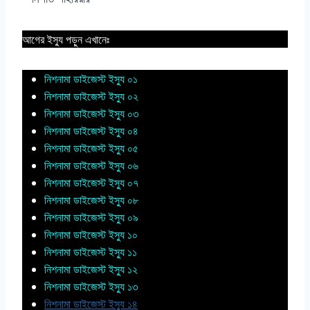
আগের ইস্যু পড়ুন এখানেঃ
নিশনামা ডাইজেস্ট ইস্যু ০১
নিশনামা ডাইজেস্ট ইস্যু ০২
নিশনামা ডাইজেস্ট ইস্যু ০৩
নিশনামা ডাইজেস্ট ইস্যু ০৪
নিশনামা ডাইজেস্ট ইস্যু ০৫
নিশনামা ডাইজেস্ট ইস্যু ০৬
নিশনামা ডাইজেস্ট ইস্যু ০৭
নিশনামা ডাইজেস্ট ইস্যু ০৮
নিশনামা ডাইজেস্ট ইস্যু ০৯
নিশনামা ডাইজেস্ট ইস্যু ১০
নিশনামা ডাইজেস্ট ইস্যু ১১
নিশনামা ডাইজেস্ট ইস্যু ১২
নিশনামা ডাইজেস্ট ইস্যু ১৩
নিশনামা ডাইজেস্ট ইস্যু ১৪