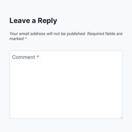
Leave a Reply
Your email address will not be published.
Required fields are
marked
*
Comment
*