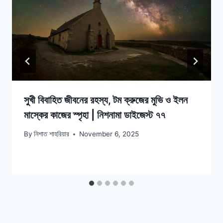
সুখী বিবাহিত জীবনের রহস্য, টম ক্রুজের মুভি ও ইলন
মাস্কের কাজের স্পৃহা | নিশনামা ডাইজেস্ট ৭৭
By
নিশাত শাহরিয়ার
November 6, 2025