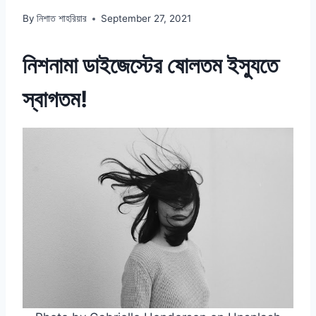
By
নিশাত শাহরিয়ার
September 27, 2021
নিশনামা ডাইজেস্টের ষোলতম ইস্যুতে
স্বাগতম!