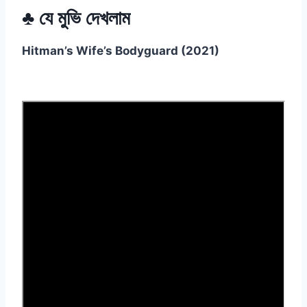
♣ যে মুভি দেখলাম
Hitman’s Wife’s Bodyguard (2021)