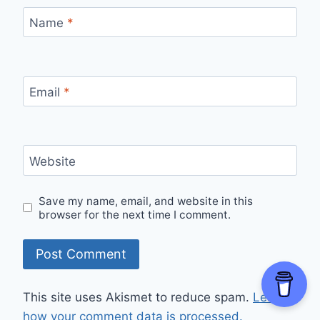
Name
*
Email
*
Website
Save my name, email, and website in this
browser for the next time I comment.
This site uses Akismet to reduce spam.
Learn
how your comment data is processed.