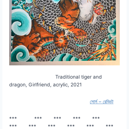
Traditional tiger and
dragon, Girlfriend, acrylic, 2021
সোর্স – রেড্ডিট
*** *** *** *** ***
*** *** *** *** *** ***