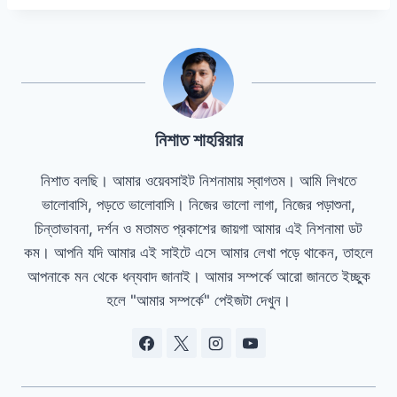
নিশাত শাহরিয়ার
নিশাত বলছি। আমার ওয়েবসাইট নিশনামায় স্বাগতম। আমি লিখতে
ভালোবাসি, পড়তে ভালোবাসি। নিজের ভালো লাগা, নিজের পড়াশুনা,
চিন্তাভাবনা, দর্শন ও মতামত প্রকাশের জায়গা আমার এই নিশনামা ডট
কম। আপনি যদি আমার এই সাইটে এসে আমার লেখা পড়ে থাকেন, তাহলে
আপনাকে মন থেকে ধন্যবাদ জানাই। আমার সম্পর্কে আরো জানতে ইচ্ছুক
হলে "আমার সম্পর্কে" পেইজটা দেখুন।